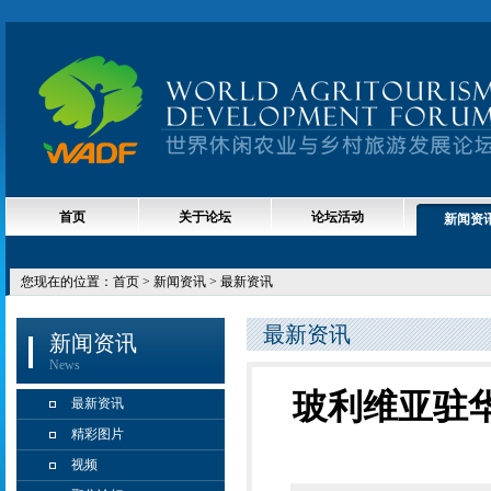
首页
关于论坛
论坛活动
新闻资
您现在的位置：
首页
> 新闻资讯 > 最新资讯
最新资讯
新闻资讯
News
玻利维亚驻
最新资讯
精彩图片
视频