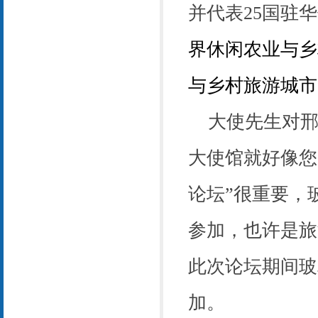
并
代表
25
国驻华
界休闲农业与乡
与乡村旅游城市
大使先生对
大使馆就好像您
论坛”很重要，
参加，也许是旅
此次论坛期间玻
加。