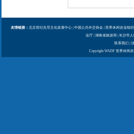
友情链接：
北京世纪先导文化发展中心
|
中国公共外交协会
|
世界休闲农业组织
业厅
|
湖南省旅游局
|
长沙市人
联系我们
|
Copyright WADF 世