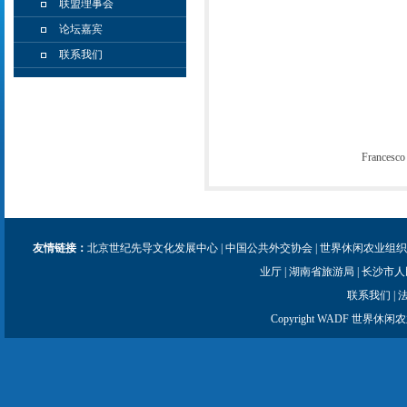
联盟理事会
论坛嘉宾
联系我们
Franc
友情链接：
北京世纪先导文化发展中心
|
中国公共外交协会
|
世界休闲农业组织
业厅
|
湖南省旅游局
|
长沙市人
联系我们
|
Copyright WADF 世