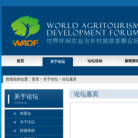
首页
论坛活动
新闻资
关于论坛
您现在的位置：
首页
> 关于论坛 > 论坛嘉宾
论坛嘉宾
关于论坛
About us
组委会
关于论坛
联盟章程