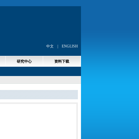
中文
|
ENGLISH
研究中心
资料下载